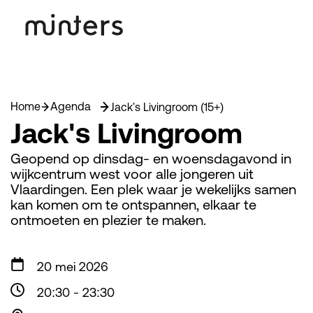
Home
Agenda
Jack's Livingroom (15+)
Jack's Livingroom
Geopend op dinsdag- en woensdagavond in
wijkcentrum west voor alle jongeren uit
Vlaardingen. Een plek waar je wekelijks samen
kan komen om te ontspannen, elkaar te
ontmoeten en plezier te maken.
20 mei 2026
20:30
-
23:30