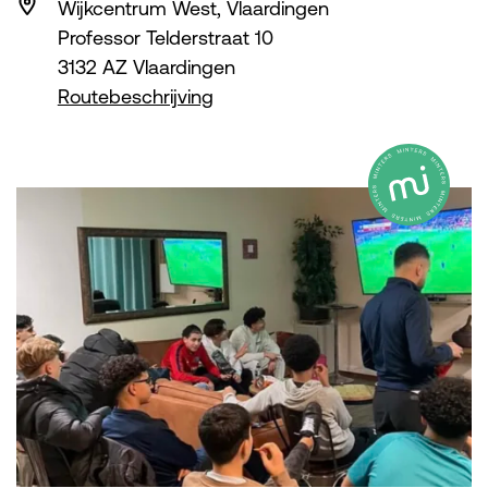
Wijkcentrum West, Vlaardingen
Professor Telderstraat 10
3132 AZ Vlaardingen
Routebeschrijving