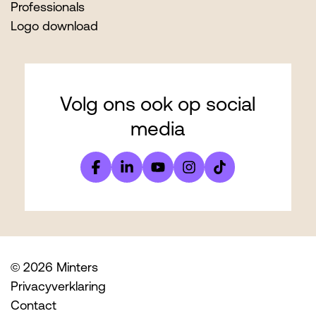
Professionals
Logo download
Volg ons ook op social
media
© 2026 Minters
Privacyverklaring
Contact