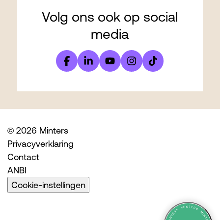
Volg ons ook op social
media
© 2026 Minters
Privacyverklaring
Contact
ANBI
Cookie-instellingen