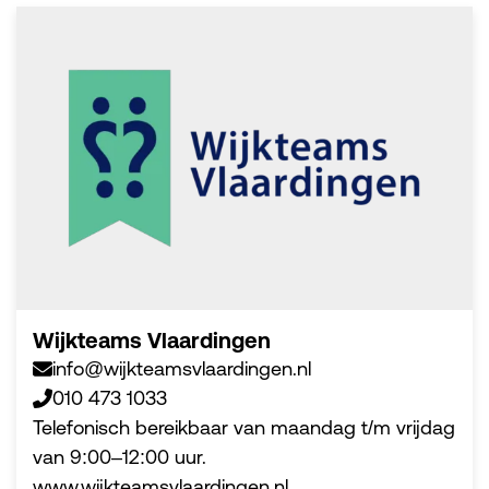
Wijkteams Vlaardingen
info@wijkteamsvlaardingen.nl
010 473 1033
Telefonisch bereikbaar van maandag t/m vrijdag
van 9:00–12:00 uur.
www.wijkteamsvlaardingen.nl