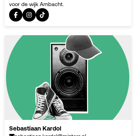
voor de wijk Ambacht.
Sebastiaan Kardol