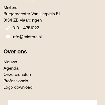
Minters
Burgemeester Van Lierplein 51
3134 ZB Vlaardingen
010 - 4351022
info@minters.nl
Over ons
Nieuws
Agenda
Onze diensten
Professionals
Logo download