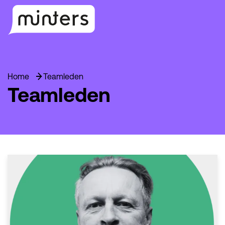
Home
Teamleden
Teamleden