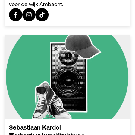
voor de wijk Ambacht.
Sebastiaan Kardol