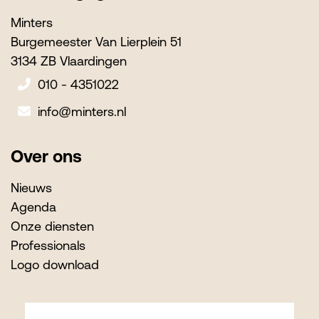
Minters
Burgemeester Van Lierplein 51
3134 ZB Vlaardingen
010 - 4351022
info@minters.nl
Over ons
Nieuws
Agenda
Onze diensten
Professionals
Logo download