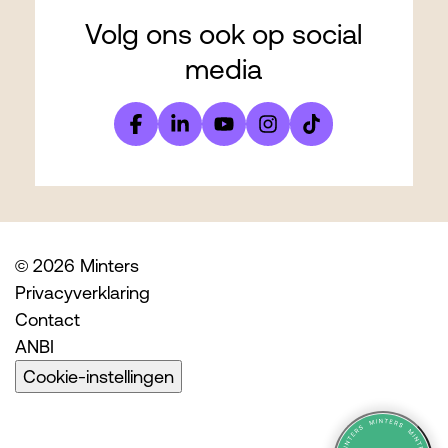
Volg ons ook op social
media
© 2026 Minters
Privacyverklaring
Contact
ANBI
Cookie-instellingen