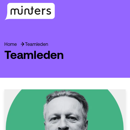
Home
Teamleden
Teamleden