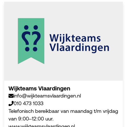
Wijkteams Vlaardingen
info@wijkteamsvlaardingen.nl
010 473 1033
Telefonisch bereikbaar van maandag t/m vrijdag
van 9:00–12:00 uur.
www.wijkteamsvlaardingen.nl