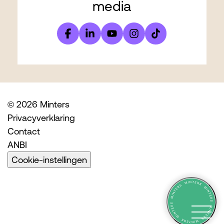
media
© 2026 Minters
Privacyverklaring
Contact
ANBI
Cookie-instellingen