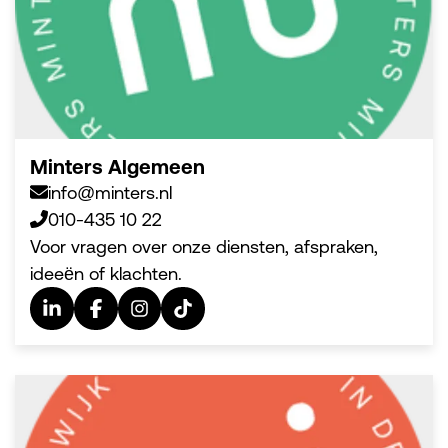
Minters Algemeen
info@minters.nl
010-435 10 22
Voor vragen over onze diensten, afspraken,
ideeën of klachten.