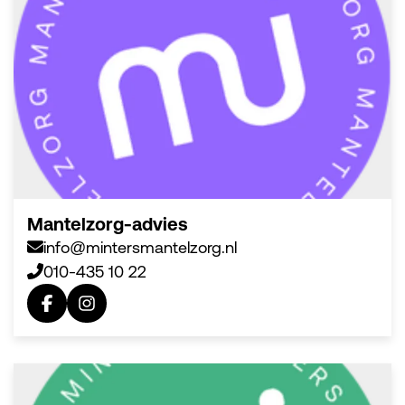
Mantelzorg-advies
info@mintersmantelzorg.nl
010-435 10 22