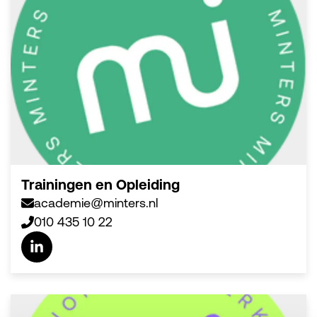
Trainingen en Opleiding
academie@minters.nl
010 435 10 22