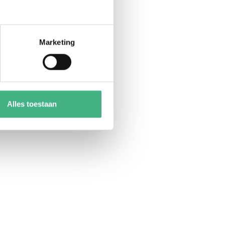
Marketing
Alles toestaan