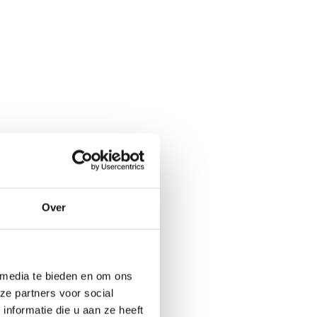
Over
 media te bieden en om ons
ze partners voor social
nformatie die u aan ze heeft