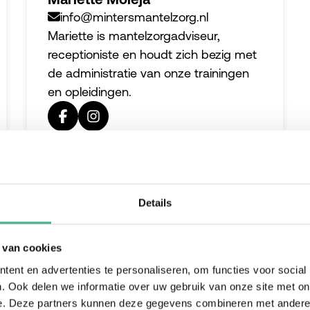
info@mintersmantelzorg.nl
Mariette is mantelzorgadviseur,
receptioniste en houdt zich bezig met
de administratie van onze trainingen
en opleidingen.
Details
 van cookies
ent en advertenties te personaliseren, om functies voor social
. Ook delen we informatie over uw gebruik van onze site met on
e. Deze partners kunnen deze gegevens combineren met andere i