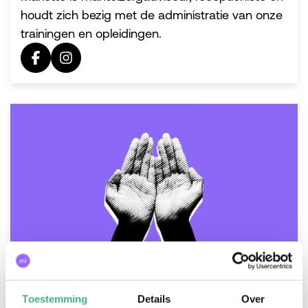
houdt zich bezig met de administratie van onze
trainingen en opleidingen.
Toestemming
Details
Over