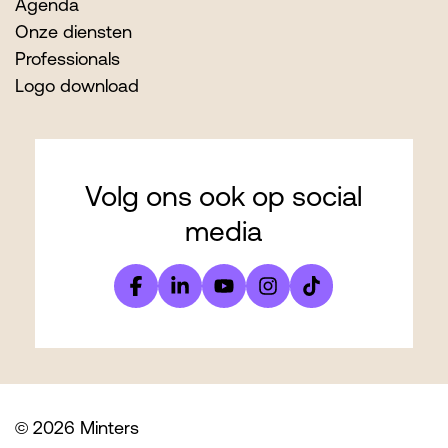
Agenda
Onze diensten
Professionals
Logo download
Volg ons ook op social
media
© 2026 Minters