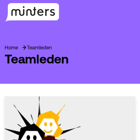
Home
Teamleden
Teamleden