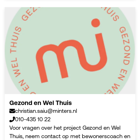
Gezond en Wel Thuis
christian.saiu@minters.nl
010-435 10 22
Voor vragen over het project Gezond en Wel
Thuis, neem contact op met bewonerscoach en