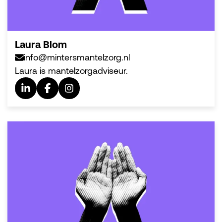
Laura Blom
info@mintersmantelzorg.nl
Laura is mantelzorgadviseur.