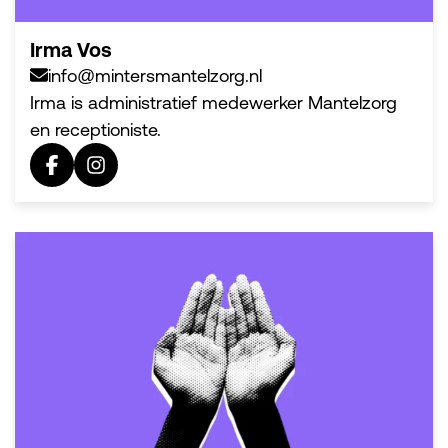
Irma Vos
info@mintersmantelzorg.nl
Irma is administratief medewerker Mantelzorg
en receptioniste.