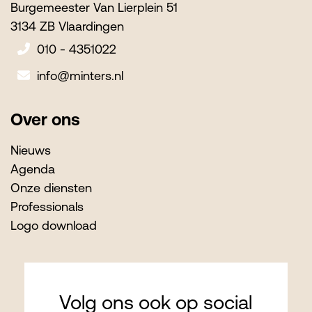
Burgemeester Van Lierplein 51
3134 ZB Vlaardingen
010 - 4351022
info@minters.nl
Over ons
Nieuws
Agenda
Onze diensten
Professionals
Logo download
Volg ons ook op social