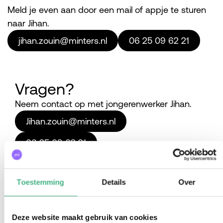
Meld je even aan door een mail of appje te sturen
naar Jihan.
jihan.zouin@minters.nl
06 25 09 62 21
Vragen?
Neem contact op met jongerenwerker Jihan.
Jihan.zouin@minters.nl
06 25 09 62 21
Toestemming
Details
Over
Deze website maakt gebruik van cookies