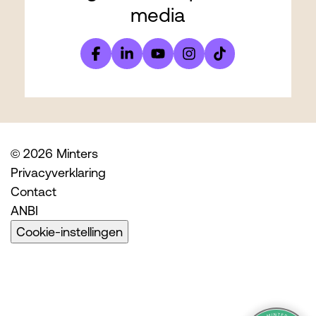
media
© 2026 Minters
Privacyverklaring
Contact
ANBI
Cookie-instellingen