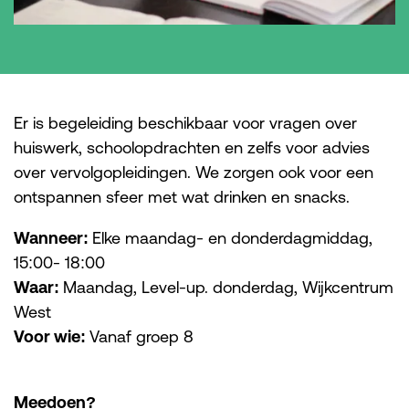
Er is begeleiding beschikbaar voor vragen over
huiswerk, schoolopdrachten en zelfs voor advies
over vervolgopleidingen. We zorgen ook voor een
ontspannen sfeer met wat drinken en snacks.
Wanneer:
Elke maandag- en donderdagmiddag,
15:00- 18:00
Waar:
Maandag, Level-up. donderdag, Wijkcentrum
West
Voor wie:
Vanaf groep 8
Meedoen?