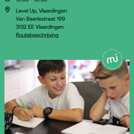
Level Up, Vlaardingen
Van Baerlestraat 199
3132 EE Vlaardingen
Routebeschrijving