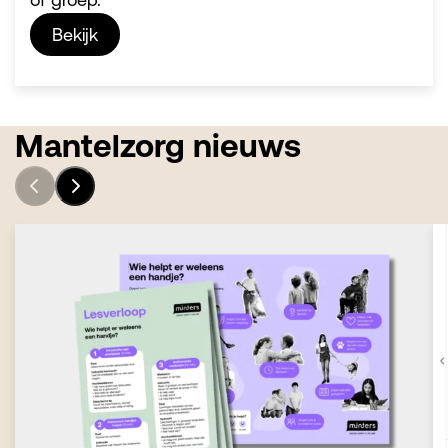
Bekijk
Mantelzorg nieuws