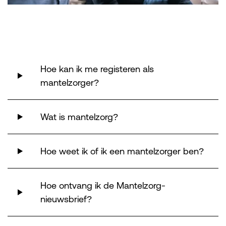
Hoe kan ik me registeren als
mantelzorger?
Wat is mantelzorg?
Hoe weet ik of ik een mantelzorger ben?
Hoe ontvang ik de Mantelzorg-
nieuwsbrief?