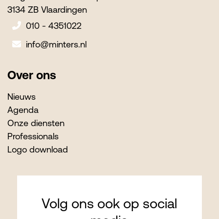
3134 ZB Vlaardingen
010 - 4351022
info@minters.nl
Over ons
Nieuws
Agenda
Onze diensten
Professionals
Logo download
Volg ons ook op social