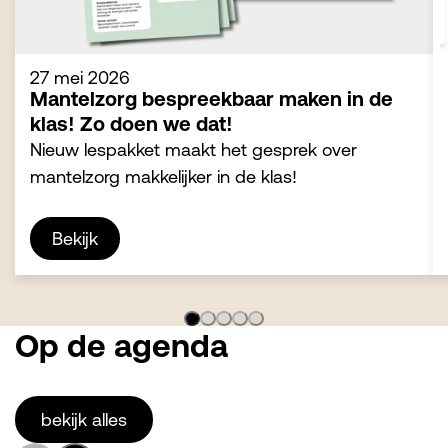
27 mei 2026
Mantelzorg bespreekbaar maken in de
klas! Zo doen we dat!
Nieuw lespakket maakt het gesprek over
mantelzorg makkelijker in de klas!
Bekijk
Op de agenda
bekijk alles