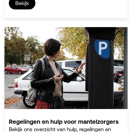
Bekijk
Regelingen en hulp voor mantelzorgers
Bekijk ons overzicht van hulp, regelingen en