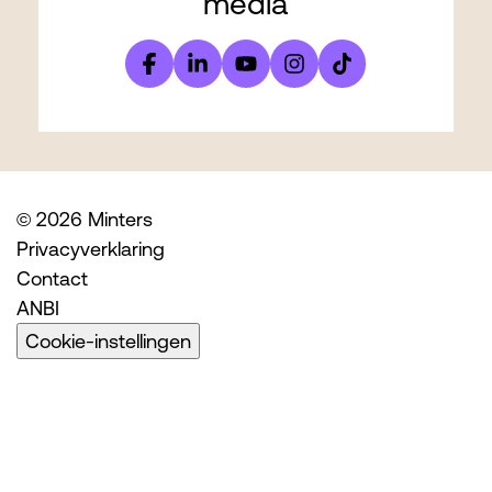
media
© 2026 Minters
Privacyverklaring
Contact
ANBI
Cookie-instellingen