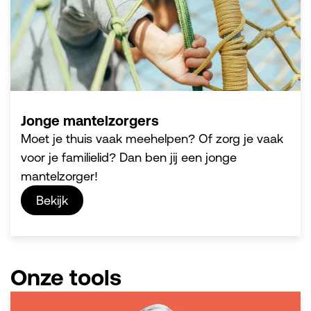
Jonge mantelzorgers
Moet je thuis vaak meehelpen? Of zorg je vaak
voor je familielid? Dan ben jij een jonge
mantelzorger!
Bekijk
Onze tools