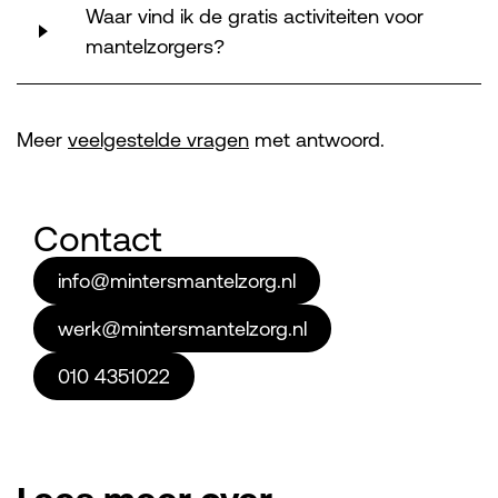
Waar vind ik de gratis activiteiten voor
mantelzorgers?
Meer
veelgestelde vragen
met antwoord.
Contact
info@mintersmantelzorg.nl
werk@mintersmantelzorg.nl
010 4351022