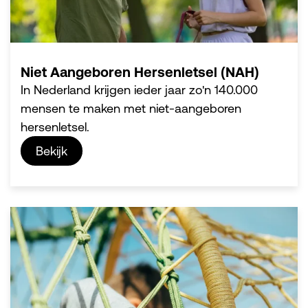
Niet Aangeboren Hersenletsel (NAH)
In Nederland krijgen ieder jaar zo'n 140.000
mensen te maken met niet-aangeboren
hersenletsel.
Bekijk