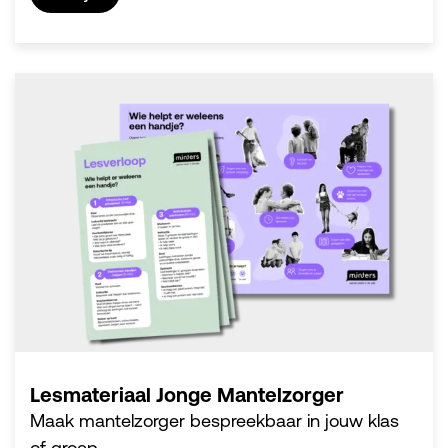
Lesmateriaal Jonge Mantelzorger
Maak mantelzorger bespreekbaar in jouw klas
of groep.