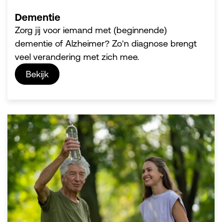
Dementie
Zorg jij voor iemand met (beginnende)
dementie of Alzheimer? Zo’n diagnose brengt
veel verandering met zich mee.
Bekijk