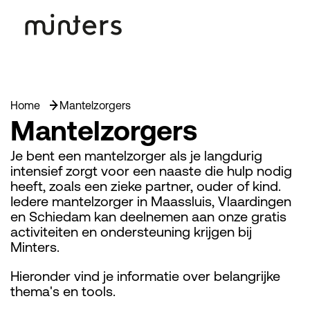
Home
Mantelzorgers
Mantelzorgers
Je bent een mantelzorger als je langdurig
intensief zorgt voor een naaste die hulp nodig
heeft, zoals een zieke partner, ouder of kind.
Iedere mantelzorger in Maassluis, Vlaardingen
en Schiedam kan deelnemen aan onze gratis
activiteiten en ondersteuning krijgen bij
Minters.
Hieronder vind je informatie over belangrijke
thema's en tools.