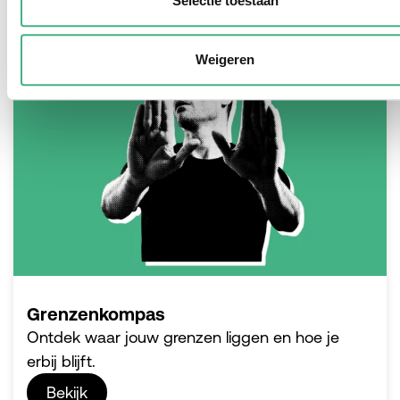
Selectie toestaan
Weigeren
Grenzenkompas
Ontdek waar jouw grenzen liggen en hoe je
erbij blijft.
Bekijk