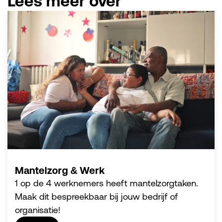
Lees meer over
Mantelzorg & Werk
1 op de 4 werknemers heeft mantelzorgtaken.
Maak dit bespreekbaar bij jouw bedrijf of
organisatie!