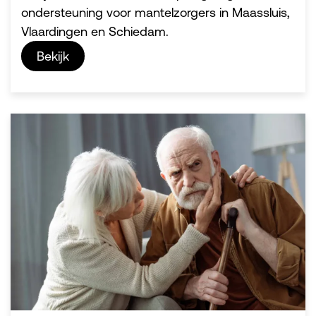
ondersteuning voor mantelzorgers in Maassluis,
Vlaardingen en Schiedam.
Bekijk