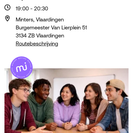
19:00
-
20:30
Minters, Vlaardingen
Burgemeester Van Lierplein 51
3134 ZB Vlaardingen
Routebeschrijving