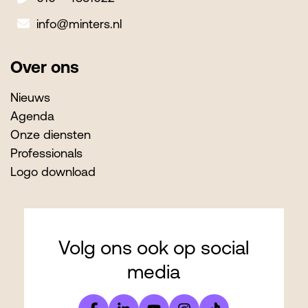
info@minters.nl
Over ons
Nieuws
Agenda
Onze diensten
Professionals
Logo download
Volg ons ook op social
media