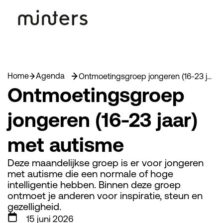
Home
Agenda
Ontmoetingsgroep jongeren (16-23 jaar) met autisme
Ontmoetingsgroep
jongeren (16-23 jaar)
met autisme
Deze maandelijkse groep is er voor jongeren
met autisme die een normale of hoge
intelligentie hebben. Binnen deze groep
ontmoet je anderen voor inspiratie, steun en
gezelligheid.
15 juni 2026