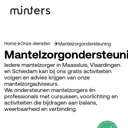
Home
Onze diensten
Mantelzorgondersteuning
Mantelzorgondersteun
Iedere mantelzorger in Maassluis, Vlaardingen
en Schiedam kan bij ons gratis activiteiten
volgen en advies krijgen van onze
mantelzorgadviseurs.
We ondersteunen mantelzorgers én
professionals met cursussen, voorlichting en
activiteiten die bijdragen aan balans,
weerbaarheid en verbinding.