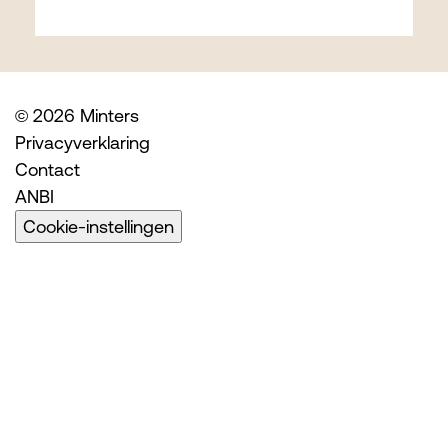
© 2026 Minters
Privacyverklaring
Contact
ANBI
Cookie-instellingen