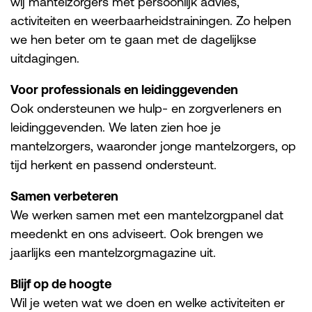
wij mantelzorgers met persoonlijk advies,
activiteiten en weerbaarheidstrainingen. Zo helpen
we hen beter om te gaan met de dagelijkse
uitdagingen.
Voor professionals en leidinggevenden
Ook ondersteunen we hulp- en zorgverleners en
leidinggevenden. We laten zien hoe je
mantelzorgers, waaronder jonge mantelzorgers, op
tijd herkent en passend ondersteunt.
Samen verbeteren
We werken samen met een mantelzorgpanel dat
meedenkt en ons adviseert. Ook brengen we
jaarlijks een mantelzorgmagazine uit.
Blijf op de hoogte
Wil je weten wat we doen en welke activiteiten er