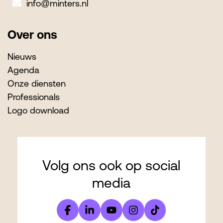
info@minters.nl
Over ons
Nieuws
Agenda
Onze diensten
Professionals
Logo download
Volg ons ook op social
media