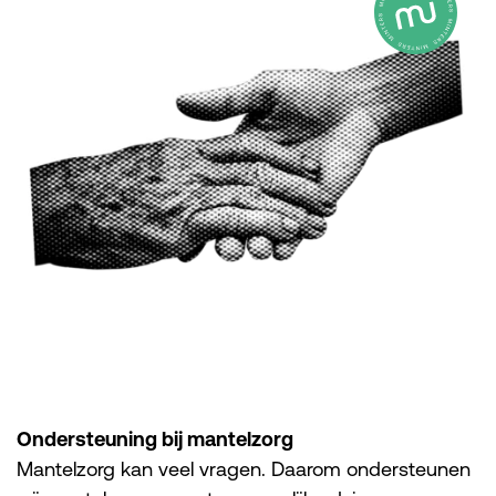
Ondersteuning bij mantelzorg
Mantelzorg kan veel vragen. Daarom ondersteunen