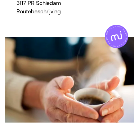
3117 PR Schiedam
Routebeschrijving