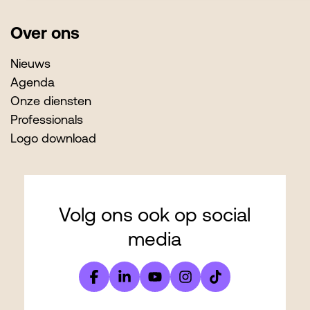
Over ons
Nieuws
Agenda
Onze diensten
Professionals
Logo download
Volg ons ook op social
media