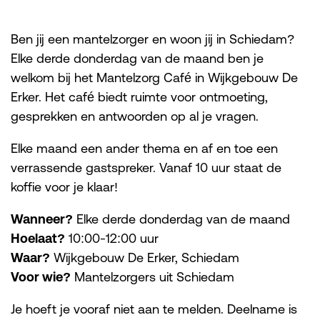
Ben jij een mantelzorger en woon jij in Schiedam?
Elke derde donderdag van de maand ben je
welkom bij het Mantelzorg Café in Wijkgebouw De
Erker. Het café biedt ruimte voor ontmoeting,
gesprekken en antwoorden op al je vragen.
Elke maand een ander thema en af en toe een
verrassende gastspreker. Vanaf 10 uur staat de
koffie voor je klaar!
Wanneer?
Elke derde donderdag van de maand
Hoelaat?
10:00-12:00 uur
Waar?
Wijkgebouw De Erker, Schiedam
Voor wie?
Mantelzorgers uit Schiedam
Je hoeft je vooraf niet aan te melden. Deelname is