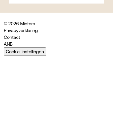
© 2026 Minters
Privacyverklaring
Contact
ANBI
Cookie-instellingen