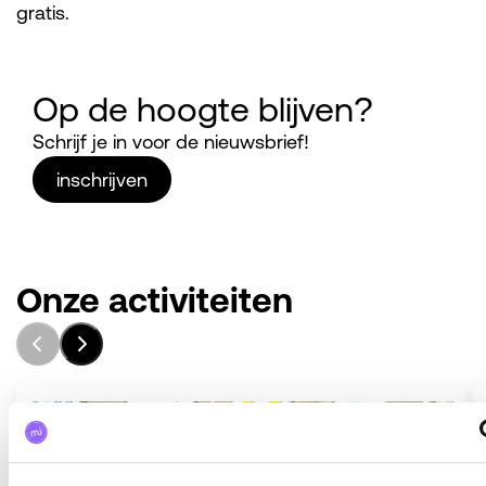
gratis.
Op de hoogte blijven?
Schrijf je in voor de nieuwsbrief!
inschrijven
Onze activiteiten
#mantelzorgers