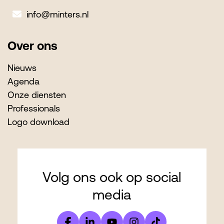
info@minters.nl
Over ons
Nieuws
Agenda
Onze diensten
Professionals
Logo download
Volg ons ook op social
media