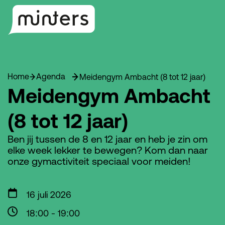
Home
Agenda
Meidengym Ambacht (8 tot 12 jaar)
Meidengym Ambacht
(8 tot 12 jaar)
Ben jij tussen de 8 en 12 jaar en heb je zin om
elke week lekker te bewegen? Kom dan naar
onze gymactiviteit speciaal voor meiden!
16 juli 2026
18:00
-
19:00