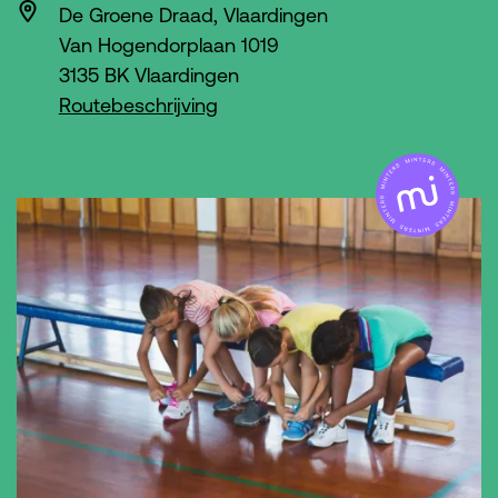
De Groene Draad, Vlaardingen
Van Hogendorplaan 1019
3135 BK Vlaardingen
Routebeschrijving