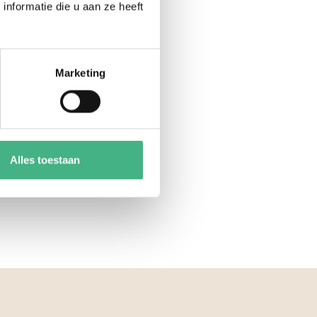
nformatie die u aan ze heeft
Marketing
Alles toestaan