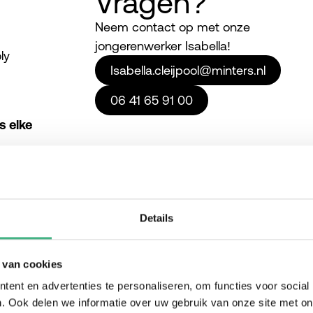
Vragen?
Neem contact op met onze
jongerenwerker Isabella!
ly
Isabella.cleijpool@minters.nl
06 41 65 91 00
s elke
Details
 van cookies
ent en advertenties te personaliseren, om functies voor social
. Ook delen we informatie over uw gebruik van onze site met on