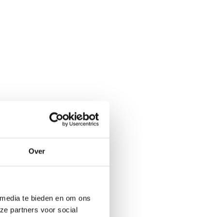
Over
 media te bieden en om ons
ze partners voor social