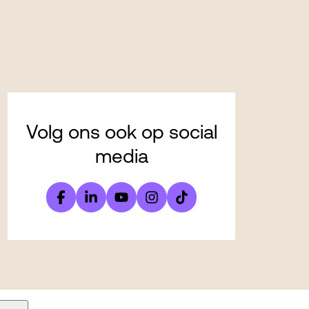
Volg ons ook op social
media