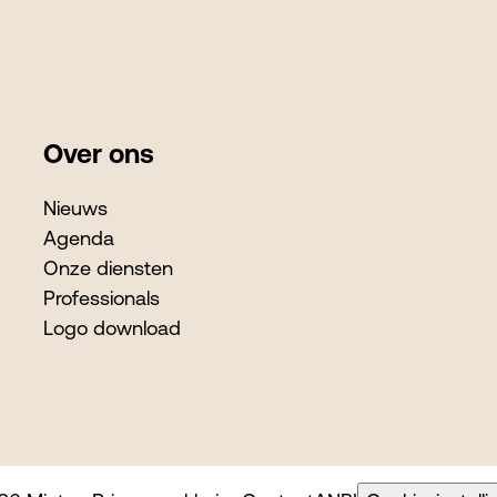
Over ons
Nieuws
Agenda
Onze diensten
Professionals
Logo download