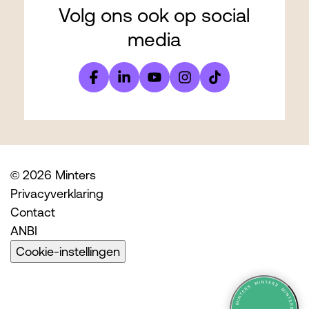
Volg ons ook op social
media
© 2026 Minters
Privacyverklaring
Contact
ANBI
Cookie-instellingen