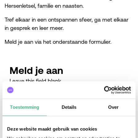
Hersenletsel, familie en naasten.
Tref elkaar in een ontspannen sfeer, ga met elkaar
in gesprek en leer meer.
Meld je aan via het onderstaande formulier.
Meld je aan
Leave this field blank
Freeform Check
Toestemming
Details
Over
Voornaam
Deze website maakt gebruik van cookies