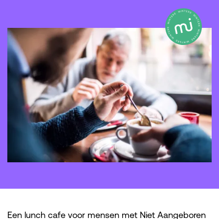
Een lunch cafe voor mensen met Niet Aangeboren