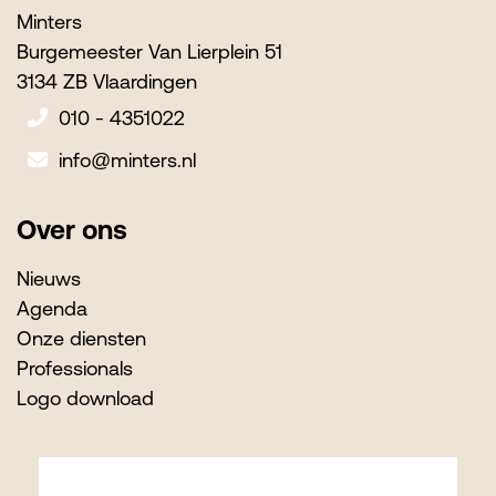
Minters
Burgemeester Van Lierplein 51
3134 ZB Vlaardingen
010 - 4351022
info@minters.nl
Over ons
Nieuws
Agenda
Onze diensten
Professionals
Logo download