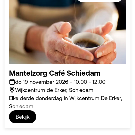
Mantelzorg Café Schiedam
do 19 november 2026
-
10:00
-
12:00
Wijkcentrum de Erker, Schiedam
Elke derde donderdag in Wijkcentrum De Erker,
Schiedam.
Bekijk