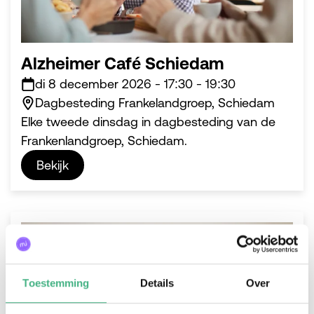
Alzheimer Café Schiedam
di 8 december 2026
-
17:30
-
19:30
Dagbesteding Frankelandgroep, Schiedam
Elke tweede dinsdag in dagbesteding van de
Frankenlandgroep, Schiedam.
Bekijk
#volwassenen
Toestemming
Details
Over