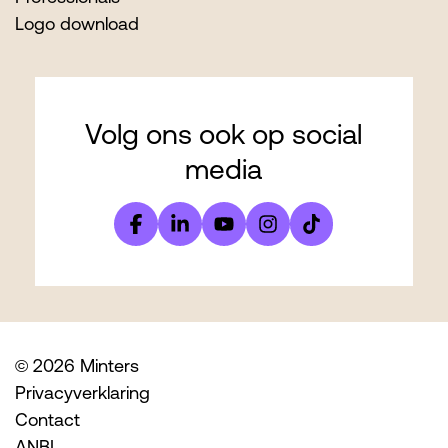
Logo download
Volg ons ook op social
media
© 2026 Minters
Privacyverklaring
Contact
ANBI