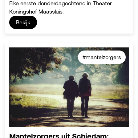
Elke eerste donderdagochtend in Theater
Koningshof Maassluis.
Bekijk
#mantelzorgers
Mantelzorgers uit Schiedam: