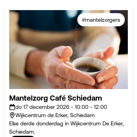
#mantelzorgers
Mantelzorg Café Schiedam
do 17 december 2026
-
10:00
-
12:00
Wijkcentrum de Erker, Schiedam
Elke derde donderdag in Wijkcentrum De Erker,
Schiedam.