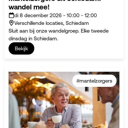
wandel mee!
di 8 december 2026
-
10:00
-
12:00
Verschillende locaties, Schiedam
Sluit aan bij onze wandelgroep. Elke tweede
dinsdag in Schiedam.
Bekijk
#mantelzorgers