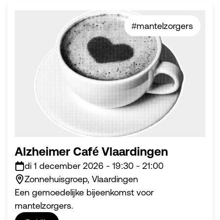
#mantelzorgers
Alzheimer Café Vlaardingen
di 1 december 2026
-
19:30
-
21:00
Zonnehuisgroep, Vlaardingen
Een gemoedelijke bijeenkomst voor
mantelzorgers.