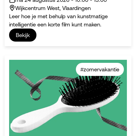
Wijkcentrum West, Vlaardingen
Leer hoe je met behulp van kunstmatige
intelligentie een korte film kunt maken.
Bekijk
#zomervakantie