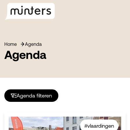
Home
Agenda
Agenda
Agenda filteren
#vlaardingen