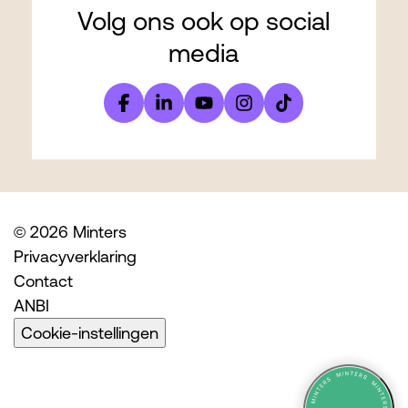
Volg ons ook op social
media
© 2026 Minters
Privacyverklaring
Contact
ANBI
Cookie-instellingen