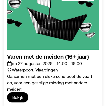
Varen met de meiden (16+ jaar)
do 27 augustus 2026
-
14:00
-
16:00
Waterpoort, Vlaardingen
Ga samen met een elektrische boot de vaart
op, voor een gezellige middag met andere
meiden!
Bekijk