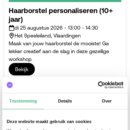
Haarborstel personaliseren (10+
jaar)
di 25 augustus 2026
-
13:00
-
14:30
Het Speeleiland, Vlaardingen
Maak van jouw haarborstel de mooiste! Ga
lekker creatief aan de slag in deze gezellige
workshop.
Bekijk
Toestemming
Details
Over
#vlaardingen
Deze website maakt gebruik van cookies