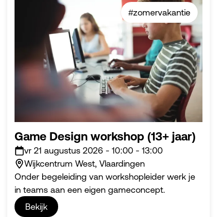
#zomervakantie
Game Design workshop (13+ jaar)
vr 21 augustus 2026
-
10:00
-
13:00
Wijkcentrum West, Vlaardingen
Onder begeleiding van workshopleider werk je
in teams aan een eigen gameconcept.
Bekijk