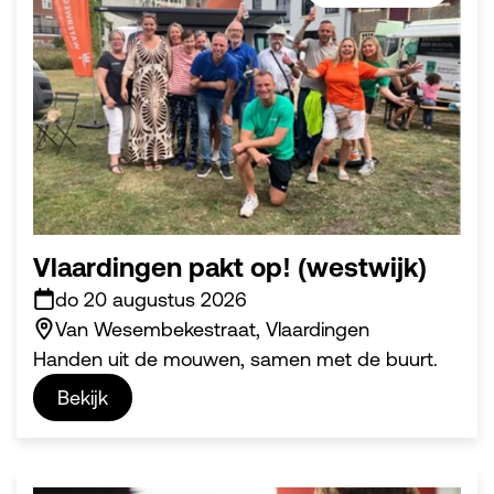
Vlaardingen pakt op! (westwijk)
do 20 augustus 2026
Van Wesembekestraat, Vlaardingen
Handen uit de mouwen, samen met de buurt.
Bekijk