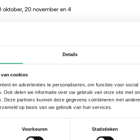
 30 oktober, 20 november en 4
Details
 van cookies
n verlies
ent en advertenties te personaliseren, om functies voor social
. Ook delen we informatie over uw gebruik van onze site met on
gers
e. Deze partners kunnen deze gegevens combineren met andere i
erzameld op basis van uw gebruik van hun services.
Voorkeuren
Statistieken