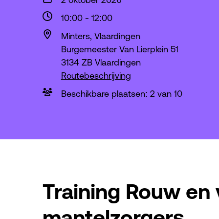
10:00
-
12:00
Minters, Vlaardingen
Burgemeester Van Lierplein 51
3134 ZB Vlaardingen
Routebeschrijving
Beschikbare plaatsen: 2 van 10
Training Rouw en 
mantelzorgers