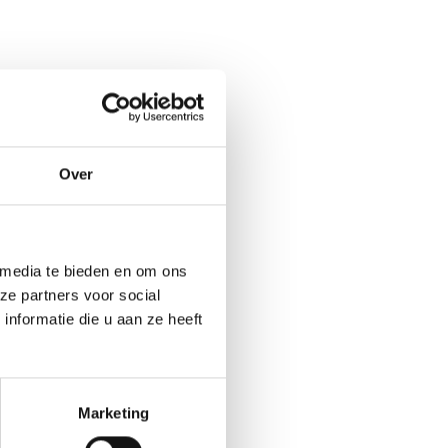
Over
 media te bieden en om ons
ze partners voor social
nformatie die u aan ze heeft
Marketing