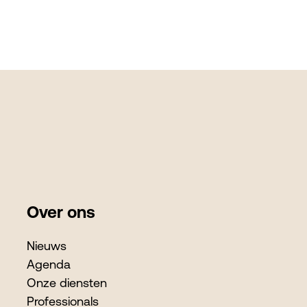
Over ons
Nieuws
Agenda
Onze diensten
Professionals