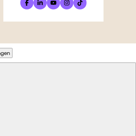
ingen