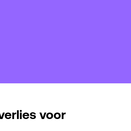
verlies voor