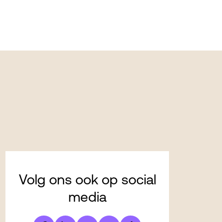
Volg ons ook op social
media