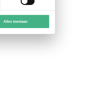
Alles toestaan