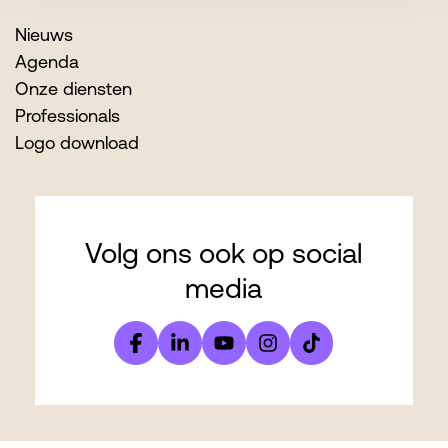
Nieuws
Agenda
Onze diensten
Professionals
Logo download
Volg ons ook op social
media