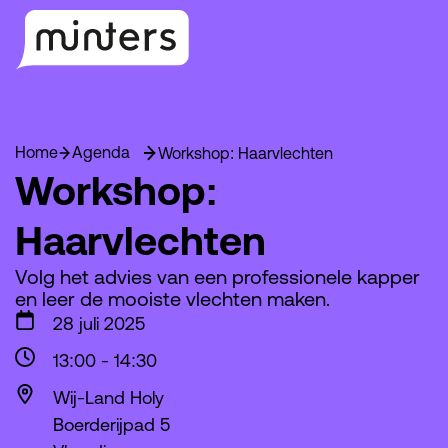
Home
Agenda
Workshop: Haarvlechten
Workshop:
Haarvlechten
Volg het advies van een professionele kapper
en leer de mooiste vlechten maken.
28 juli 2025
13:00
-
14:30
Wij-Land Holy
Boerderijpad 5