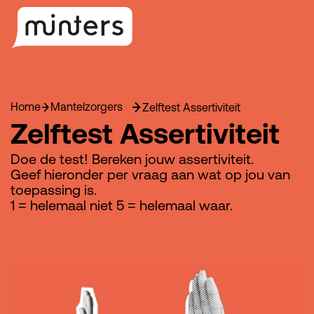
Home
Mantelzorgers
Zelftest Assertiviteit
Zelftest Assertiviteit
Doe de test! Bereken jouw assertiviteit.
Geef hieronder per vraag aan wat op jou van
toepassing is.
1 = helemaal niet 5 = helemaal waar.