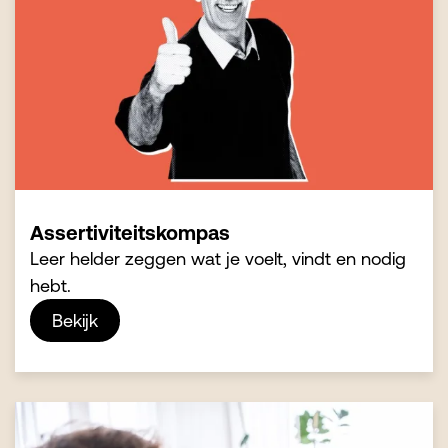
Assertiviteitskompas
Leer helder zeggen wat je voelt, vindt en nodig
hebt.
Bekijk