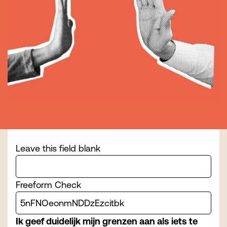
Leave this field blank
Freeform Check
Ik geef duidelijk mijn grenzen aan als iets te