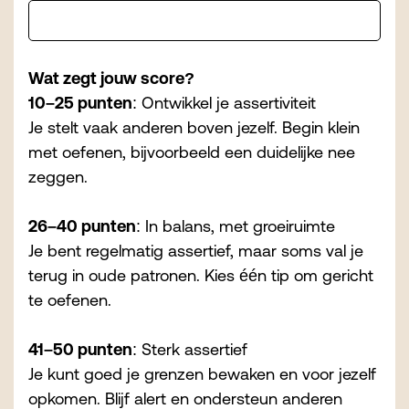
Wat zegt jouw score?
10–25 punten
: Ontwikkel je assertiviteit
Je stelt vaak anderen boven jezelf. Begin klein
met oefenen, bijvoorbeeld een duidelijke nee
zeggen.
26–40 punten
: In balans, met groeiruimte
Je bent regelmatig assertief, maar soms val je
terug in oude patronen. Kies één tip om gericht
te oefenen.
41–50 punten
: Sterk assertief
Je kunt goed je grenzen bewaken en voor jezelf
opkomen. Blijf alert en ondersteun anderen