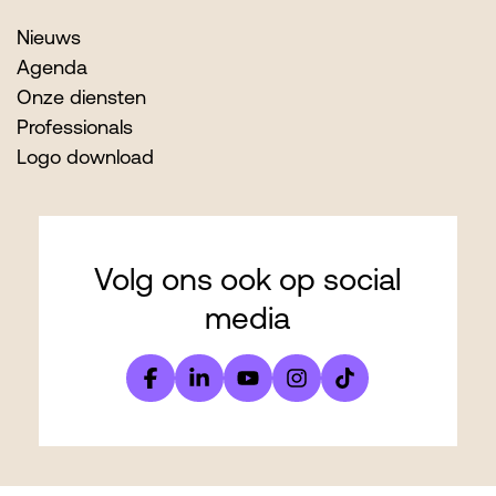
Nieuws
Agenda
Onze diensten
Professionals
Logo download
Volg ons ook op social
media