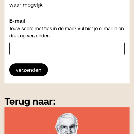
waar mogelijk.
E-mail
Jouw score met tips in de mail? Vul hier je e-mail in en
druk op verzenden.
verzenden
Terug naar: