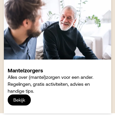
Mantelzorgers
Alles over (mantel)zorgen voor een ander.
Regelingen, gratis activiteiten, advies en
handige tips.
Bekijk