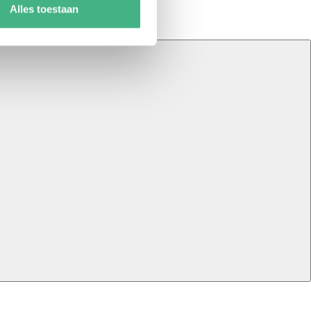
Alles toestaan
ingen