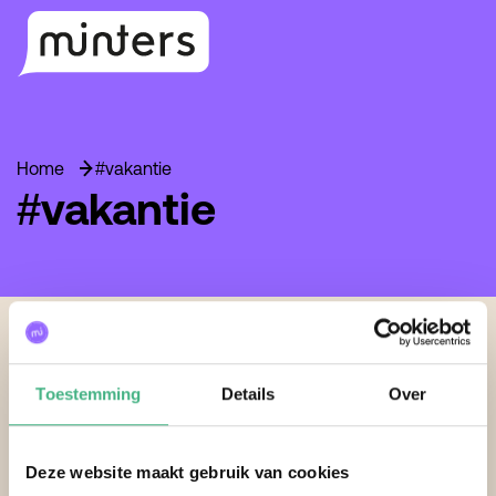
Home
#vakantie
#vakantie
Footer
Toestemming
Details
Over
Deze website maakt gebruik van cookies
Contactgegevens