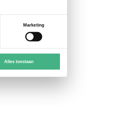
Marketing
Alles toestaan