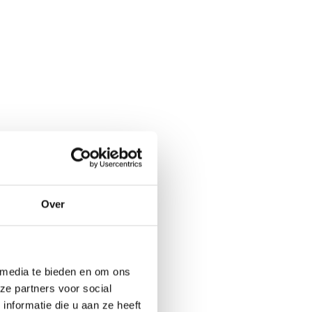
Over
 media te bieden en om ons
ze partners voor social
nformatie die u aan ze heeft