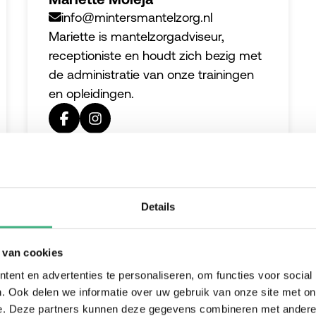
info@mintersmantelzorg.nl
Mariette is mantelzorgadviseur,
receptioniste en houdt zich bezig met
de administratie van onze trainingen
en opleidingen.
Details
 van cookies
ent en advertenties te personaliseren, om functies voor social
. Ook delen we informatie over uw gebruik van onze site met on
e. Deze partners kunnen deze gegevens combineren met andere i