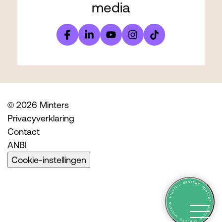
media
© 2026 Minters
Privacyverklaring
Contact
ANBI
Cookie-instellingen