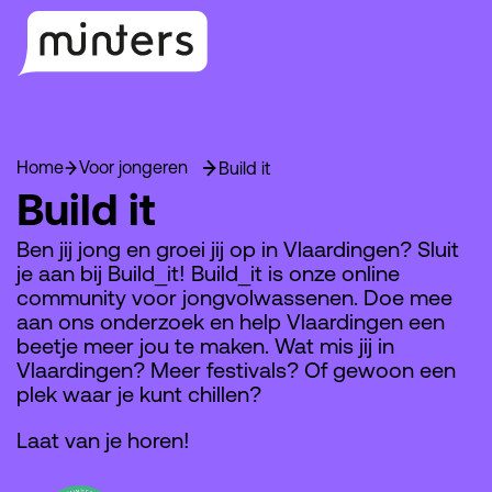
Home
Voor jongeren
Build it
Build it
Ben jij jong en groei jij op in Vlaardingen? Sluit
je aan bij Build_it! Build_it is onze online
community voor jongvolwassenen. Doe mee
aan ons onderzoek en help Vlaardingen een
beetje meer jou te maken. Wat mis jij in
Vlaardingen? Meer festivals? Of gewoon een
plek waar je kunt chillen?
Laat van je horen!