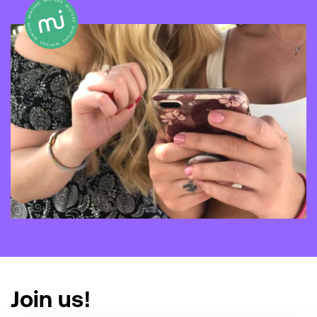
Join us!