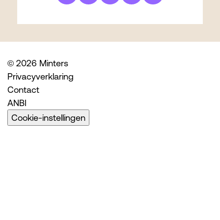
© 2026 Minters
Privacyverklaring
Contact
ANBI
Cookie-instellingen