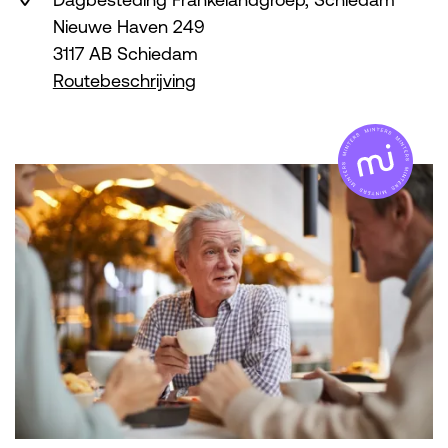
Nieuwe Haven 249
3117 AB Schiedam
Routebeschrijving