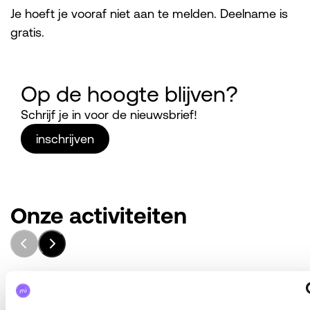
Je hoeft je vooraf niet aan te melden. Deelname is
gratis.
Op de hoogte blijven?
Schrijf je in voor de nieuwsbrief!
inschrijven
Onze activiteiten
#mantelzorgers