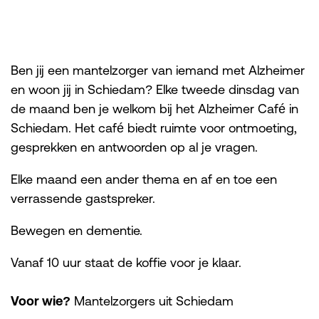
Ben jij een mantelzorger van iemand met Alzheimer
en woon jij in Schiedam? Elke tweede dinsdag van
de maand ben je welkom bij het Alzheimer Café in
Schiedam. Het café biedt ruimte voor ontmoeting,
gesprekken en antwoorden op al je vragen.
Elke maand een ander thema en af en toe een
verrassende gastspreker.
Bewegen en dementie.
Vanaf 10 uur staat de koffie voor je klaar.
Voor wie?
Mantelzorgers uit Schiedam