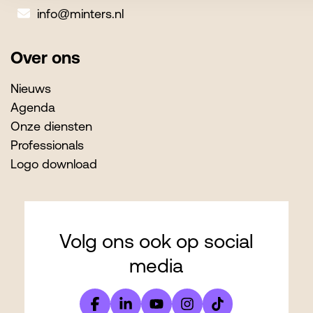
info@minters.nl
Over ons
Nieuws
Agenda
Onze diensten
Professionals
Logo download
Volg ons ook op social
media