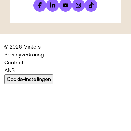
© 2026 Minters
Privacyverklaring
Contact
ANBI
Cookie-instellingen