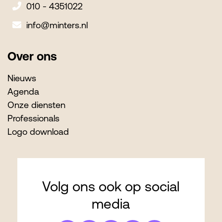
010 - 4351022
info@minters.nl
Over ons
Nieuws
Agenda
Onze diensten
Professionals
Logo download
Volg ons ook op social
media