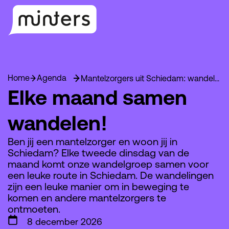
Home
Agenda
Mantelzorgers uit Schiedam: wandel mee!
Elke maand samen
wandelen!
Ben jij een mantelzorger en woon jij in
Schiedam? Elke tweede dinsdag van de
maand komt onze wandelgroep samen voor
een leuke route in Schiedam. De wandelingen
zijn een leuke manier om in beweging te
komen en andere mantelzorgers te
ontmoeten.
8 december 2026