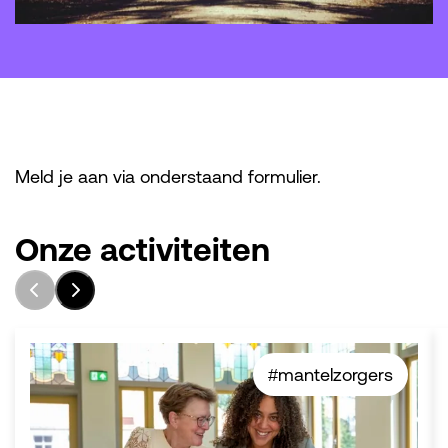
Meld je aan via onderstaand formulier.
Onze activiteiten
#mantelzorgers