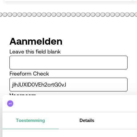
Aanmelden
Leave this field blank
Freeform Check
Voornaam
Toestemming
Details
Achternaam