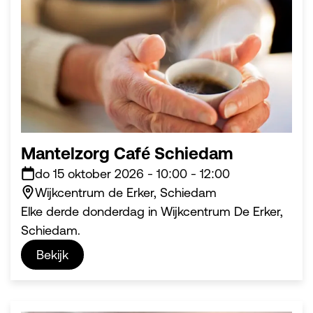
Mantelzorg Café Schiedam
do 15 oktober 2026
-
10:00
-
12:00
Wijkcentrum de Erker, Schiedam
Elke derde donderdag in Wijkcentrum De Erker,
Schiedam.
Bekijk