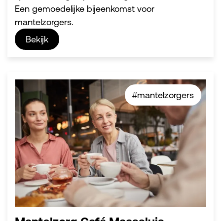
Een gemoedelijke bijeenkomst voor
mantelzorgers.
Bekijk
#mantelzorgers