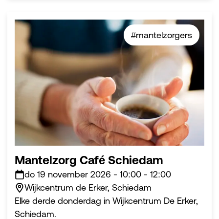
#mantelzorgers
Mantelzorg Café Schiedam
do 19 november 2026
-
10:00
-
12:00
Wijkcentrum de Erker, Schiedam
Elke derde donderdag in Wijkcentrum De Erker,
Schiedam.