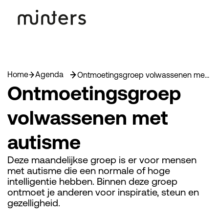
Home
Agenda
Ontmoetingsgroep volwassenen met autisme (wachtlijst)
Ontmoetingsgroep
volwassenen met
autisme
Deze maandelijkse groep is er voor mensen
met autisme die een normale of hoge
intelligentie hebben. Binnen deze groep
ontmoet je anderen voor inspiratie, steun en
gezelligheid.