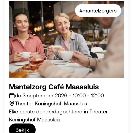
#mantelzorgers
Mantelzorg Café Maassluis
do 3 september 2026
-
10:00
-
12:00
Theater Koningshof, Maassluis
Elke eerste donderdagochtend in Theater
Koningshof Maassluis.
Bekijk