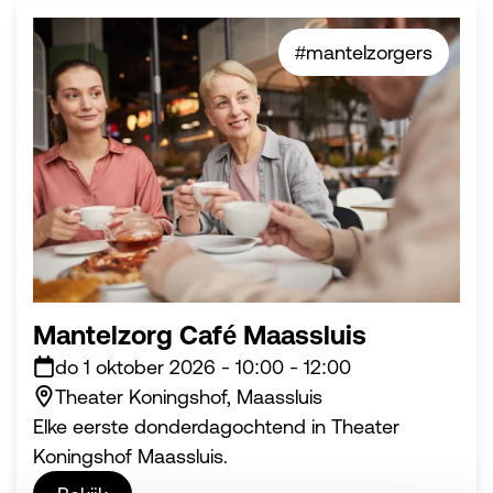
#mantelzorgers
Mantelzorg Café Maassluis
do 1 oktober 2026
-
10:00
-
12:00
Theater Koningshof, Maassluis
Elke eerste donderdagochtend in Theater
Koningshof Maassluis.