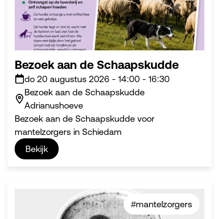
Bezoek aan de Schaapskudde
do 20 augustus 2026
-
14:00
-
16:30
Bezoek aan de Schaapskudde
Adrianushoeve
Bezoek aan de Schaapskudde voor
mantelzorgers in Schiedam
Bekijk
#mantelzorgers