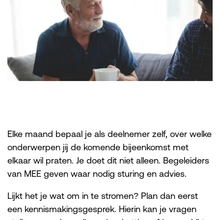
Elke maand bepaal je als deelnemer zelf, over welke
onderwerpen jij de komende bijeenkomst met
elkaar wil praten. Je doet dit niet alleen. Begeleiders
van MEE geven waar nodig sturing en advies.
Lijkt het je wat om in te stromen? Plan dan eerst
een kennismakingsgesprek. Hierin kan je vragen