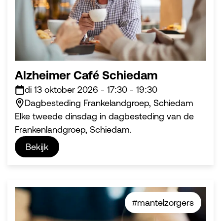
Alzheimer Café Schiedam
di 13 oktober 2026
-
17:30
-
19:30
Dagbesteding Frankelandgroep, Schiedam
Elke tweede dinsdag in dagbesteding van de
Frankenlandgroep, Schiedam.
Bekijk
#mantelzorgers