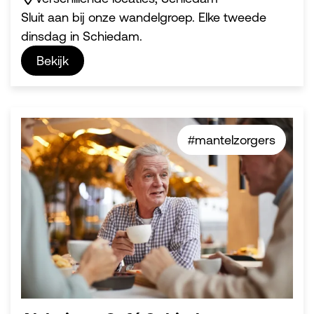
Sluit aan bij onze wandelgroep. Elke tweede
dinsdag in Schiedam.
Bekijk
#mantelzorgers