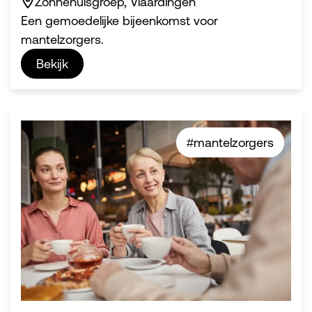
Zonnehuisgroep, Vlaardingen
Een gemoedelijke bijeenkomst voor
mantelzorgers.
Bekijk
#mantelzorgers