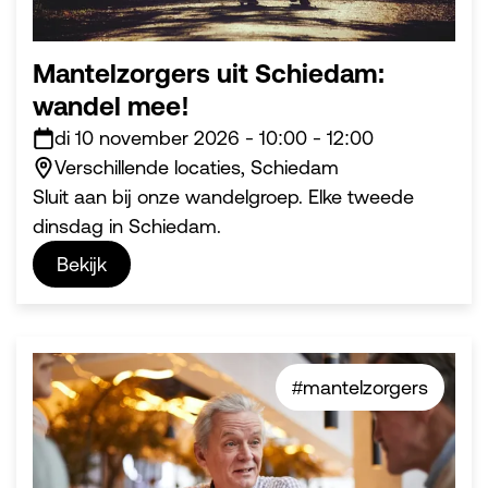
Mantelzorgers uit Schiedam:
wandel mee!
di 10 november 2026
-
10:00
-
12:00
Verschillende locaties, Schiedam
Sluit aan bij onze wandelgroep. Elke tweede
dinsdag in Schiedam.
Bekijk
#mantelzorgers