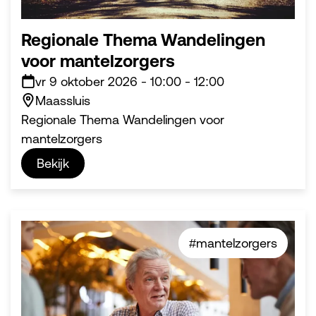
Regionale Thema Wandelingen
voor mantelzorgers
vr 9 oktober 2026
-
10:00
-
12:00
Maassluis
Regionale Thema Wandelingen voor
mantelzorgers
Bekijk
#mantelzorgers