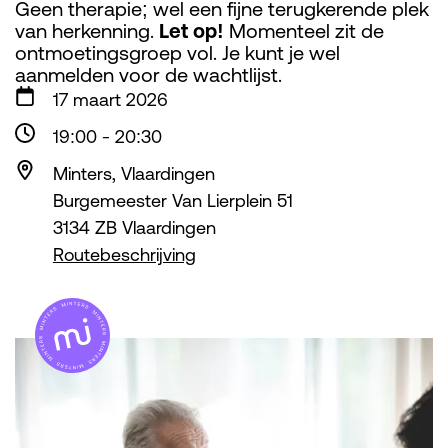
Geen therapie; wel een fijne terugkerende plek
van herkenning.
Let op!
Momenteel zit de
ontmoetingsgroep vol. Je kunt je wel
aanmelden voor de wachtlijst.
17 maart 2026
19:00
-
20:30
Minters, Vlaardingen
Burgemeester Van Lierplein 51
3134 ZB Vlaardingen
Routebeschrijving