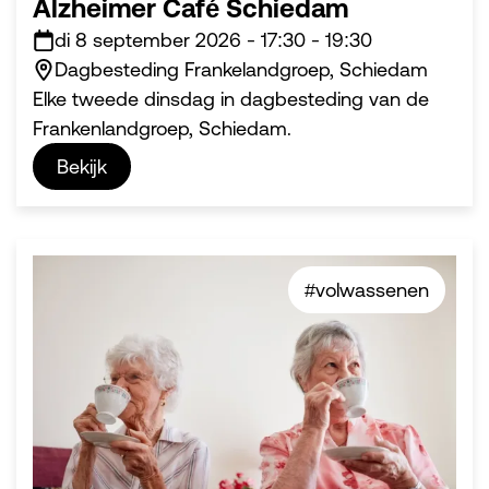
Alzheimer Café Schiedam
di 8 september 2026
-
17:30
-
19:30
Dagbesteding Frankelandgroep, Schiedam
Elke tweede dinsdag in dagbesteding van de
Frankenlandgroep, Schiedam.
Bekijk
#volwassenen