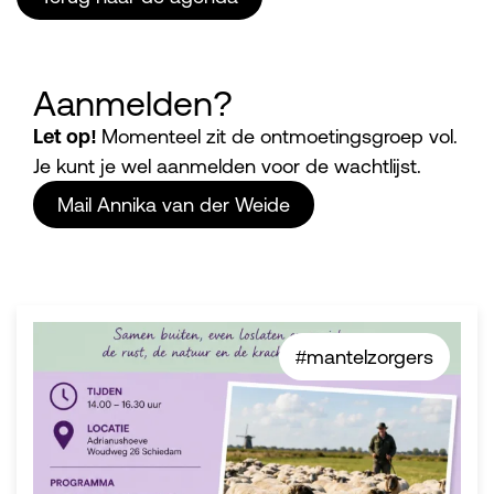
Aanmelden?
Let op!
Momenteel zit de ontmoetingsgroep vol.
Je kunt je wel aanmelden voor de wachtlijst.
Mail Annika van der Weide
#mantelzorgers