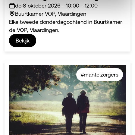
do 8 oktober 2026
-
10:00
-
12:00
Buurtkamer VOP, Vlaardingen
Elke tweede donderdagochtend in Buurtkamer
de VOP, Vlaardingen.
Bekijk
#mantelzorgers