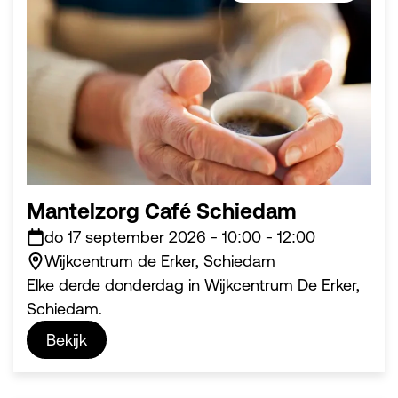
Mantelzorg Café Schiedam
do 17 september 2026
-
10:00
-
12:00
Wijkcentrum de Erker, Schiedam
Elke derde donderdag in Wijkcentrum De Erker,
Schiedam.
Bekijk