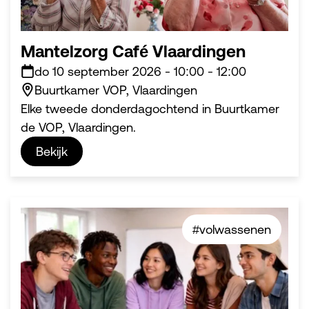
Mantelzorg Café Vlaardingen
do 10 september 2026
-
10:00
-
12:00
Buurtkamer VOP, Vlaardingen
Elke tweede donderdagochtend in Buurtkamer
de VOP, Vlaardingen.
Bekijk
#volwassenen