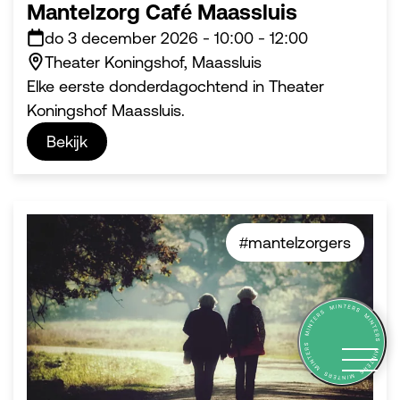
Mantelzorg Café Maassluis
do 3 december 2026
-
10:00
-
12:00
Theater Koningshof, Maassluis
Elke eerste donderdagochtend in Theater
Koningshof Maassluis.
Bekijk
#mantelzorgers