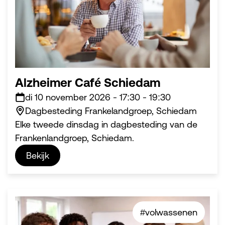
Alzheimer Café Schiedam
di 10 november 2026
-
17:30
-
19:30
Dagbesteding Frankelandgroep, Schiedam
Elke tweede dinsdag in dagbesteding van de
Frankenlandgroep, Schiedam.
Bekijk
#volwassenen