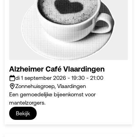
Alzheimer Café Vlaardingen
di 1 september 2026
-
19:30
-
21:00
Zonnehuisgroep, Vlaardingen
Een gemoedelijke bijeenkomst voor
mantelzorgers.
Bekijk