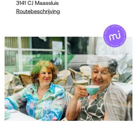
3141 CJ Maassluis
Routebeschrijving