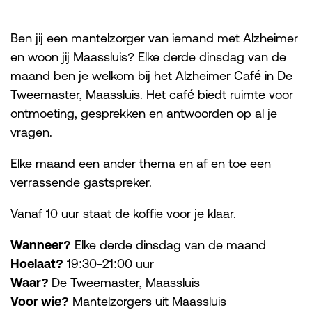
Ben jij een mantelzorger van iemand met Alzheimer
en woon jij Maassluis? Elke derde dinsdag van de
maand ben je welkom bij het Alzheimer Café in De
Tweemaster, Maassluis. Het café biedt ruimte voor
ontmoeting, gesprekken en antwoorden op al je
vragen.
Elke maand een ander thema en af en toe een
verrassende gastspreker.
Vanaf 10 uur staat de koffie voor je klaar.
Wanneer?
Elke derde dinsdag van de maand
Hoelaat?
19:30-21:00 uur
Waar?
De Tweemaster, Maassluis
Voor wie?
Mantelzorgers uit Maassluis