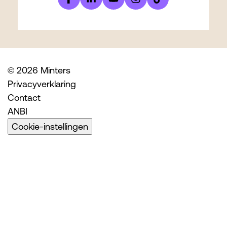
© 2026 Minters
Privacyverklaring
Contact
ANBI
Cookie-instellingen