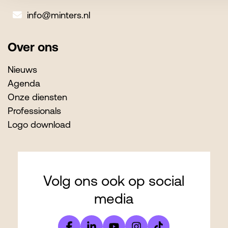
info@minters.nl
Over ons
Nieuws
Agenda
Onze diensten
Professionals
Logo download
Volg ons ook op social
media