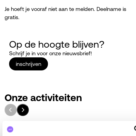
Je hoeft je vooraf niet aan te melden. Deelname is
gratis.
Op de hoogte blijven?
Schrijf je in voor onze nieuwsbrief!
inschrijven
Onze activiteiten
#mantelzorgers