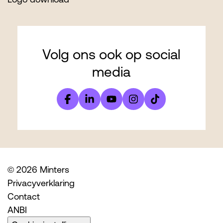
Volg ons ook op social
media
© 2026 Minters
Privacyverklaring
Contact
ANBI