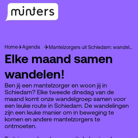
Home
Agenda
Mantelzorgers uit Schiedam: wandel mee!
Elke maand samen
wandelen!
Ben jij een mantelzorger en woon jij in
Schiedam? Elke tweede dinsdag van de
maand komt onze wandelgroep samen voor
een leuke route in Schiedam. De wandelingen
zijn een leuke manier om in beweging te
komen en andere mantelzorgers te
ontmoeten.