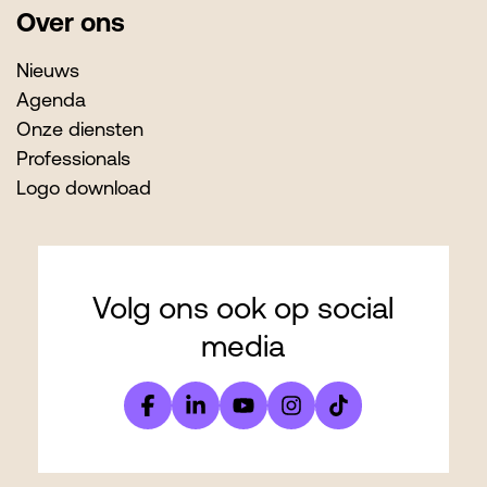
Over ons
Nieuws
Agenda
Onze diensten
Professionals
Logo download
Volg ons ook op social
media