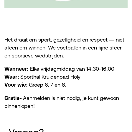
Het draait om sport, gezelligheid en respect — niet
alleen om winnen. We voetballen in een fijne sfeer
en sportieve wedstrijden.
Wanneer:
Elke vrijdagmiddag van 14:30-16:00
Waar:
Sporthal Kruidenpad Holy
Voor wie:
Groep 6, 7 en 8.
Gratis-
Aanmelden is niet nodig, je kunt gewoon
binnenlopen!