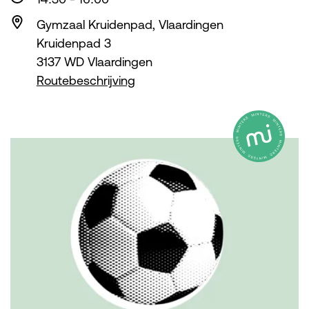
Gymzaal Kruidenpad, Vlaardingen
Kruidenpad 3
3137 WD Vlaardingen
Routebeschrijving