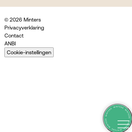
© 2026 Minters
Privacyverklaring
Contact
ANBI
Cookie-instellingen