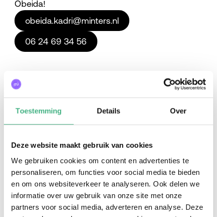
Obeida!
obeida.kadri@minters.nl
06 24 69 34 56
Toestemming
Details
Over
Deze website maakt gebruik van cookies
We gebruiken cookies om content en advertenties te
Contact
personaliseren, om functies voor social media te bieden
en om ons websiteverkeer te analyseren. Ook delen we
Meer weten over het jongerenwerk in
informatie over uw gebruik van onze site met onze
Vlaardingen?
partners voor social media, adverteren en analyse. Deze