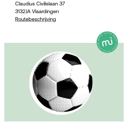
Claudius Civilislaan 37
3132JA Vlaardingen
Routebeschrijving