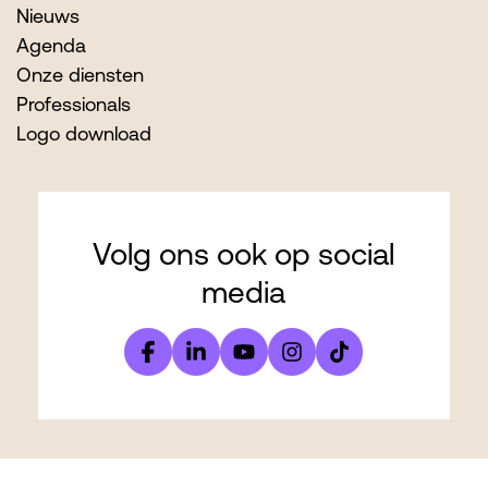
Nieuws
Agenda
Onze diensten
Professionals
Logo download
Volg ons ook op social
media