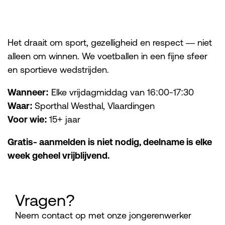
Het draait om sport, gezelligheid en respect — niet
alleen om winnen. We voetballen in een fijne sfeer
en sportieve wedstrijden.
Wanneer:
Elke vrijdagmiddag van 16:00-17:30
Waar:
Sporthal Westhal, Vlaardingen
Voor wie:
15+ jaar
Gratis- aanmelden is niet nodig, deelname is elke
week geheel vrijblijvend.
Vragen?
Neem contact op met onze jongerenwerker