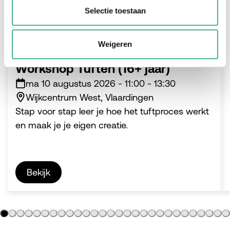
Selectie toestaan
Weigeren
Workshop Tuften (16+ jaar)
ma 10 augustus 2026
-
11:00
-
13:30
Wijkcentrum West, Vlaardingen
Stap voor stap leer je hoe het tuftproces werkt
en maak je je eigen creatie.
Bekijk