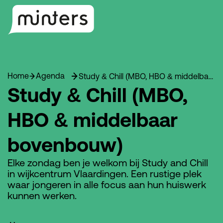
Home
Agenda
Study & Chill (MBO, HBO & middelbaar bovenbouw)
Study & Chill (MBO,
HBO & middelbaar
bovenbouw)
Elke zondag ben je welkom bij Study and Chill
in wijkcentrum Vlaardingen. Een rustige plek
waar jongeren in alle focus aan hun huiswerk
kunnen werken.