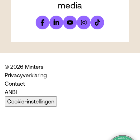
media
© 2026 Minters
Privacyverklaring
Contact
ANBI
Cookie-instellingen