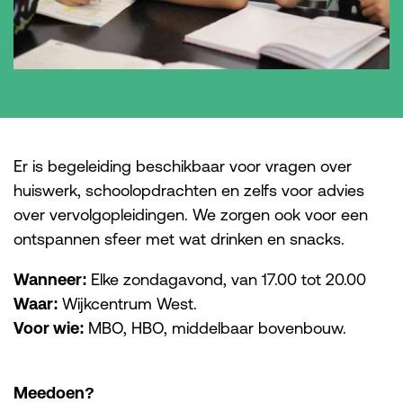
Er is begeleiding beschikbaar voor vragen over
huiswerk, schoolopdrachten en zelfs voor advies
over vervolgopleidingen. We zorgen ook voor een
ontspannen sfeer met wat drinken en snacks.
Wanneer:
Elke zondagavond, van 17.00 tot 20.00
Waar:
Wijkcentrum West.
Voor wie:
MBO, HBO, middelbaar bovenbouw.
Meedoen?