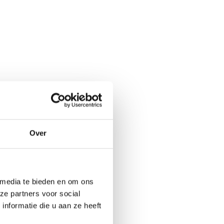
Over
 media te bieden en om ons
ze partners voor social
nformatie die u aan ze heeft