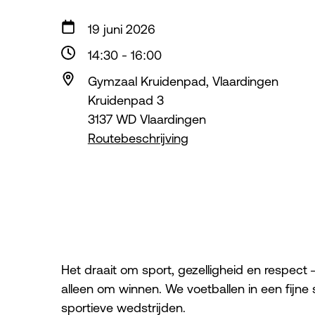
19 juni 2026
14:30
-
16:00
Gymzaal Kruidenpad, Vlaardingen
Kruidenpad 3
3137 WD Vlaardingen
Routebeschrijving
Het draait om sport, gezelligheid en respect 
alleen om winnen. We voetballen in een fijne 
sportieve wedstrijden.