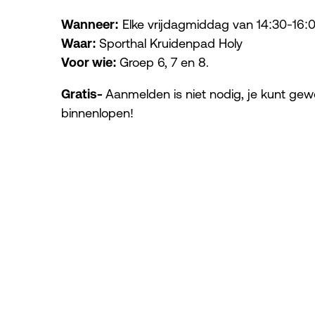
Wanneer:
Elke vrijdagmiddag van 14:30-16:
Waar:
Sporthal Kruidenpad Holy
Voor wie:
Groep 6, 7 en 8.
Gratis-
Aanmelden is niet nodig, je kunt ge
binnenlopen!