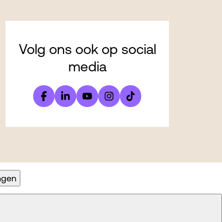
Volg ons ook op social
media
ingen