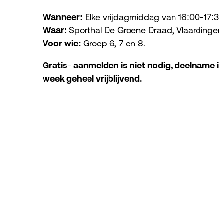
Wanneer:
Elke vrijdagmiddag van 16:00-17:
Waar:
Sporthal De Groene Draad, Vlaardinge
Voor wie:
Groep 6, 7 en 8.
Gratis- aanmelden is niet nodig, deelname i
week geheel vrijblijvend.