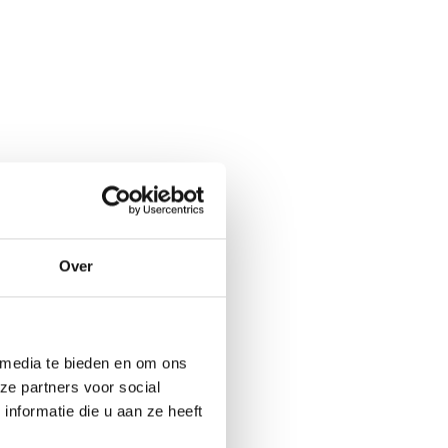
Over
 media te bieden en om ons
ze partners voor social
nformatie die u aan ze heeft