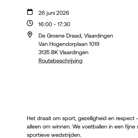
26 juni 2026
16:00
-
17:30
De Groene Draad, Vlaardingen
Van Hogendorplaan 1019
3135 BK Vlaardingen
Routebeschrijving
Het draait om sport, gezelligheid en respect 
alleen om winnen. We voetballen in een fijne 
sportieve wedstrijden.